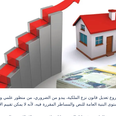
روع تعديل قانون نزع الملكية، يبدو من الضروري، من منظور علمي وم