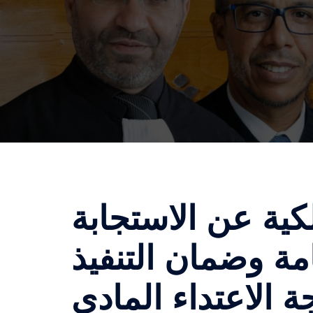
ية عن الاستجابة
مة وضمان التنفيذ
ة الاعتداء المادي