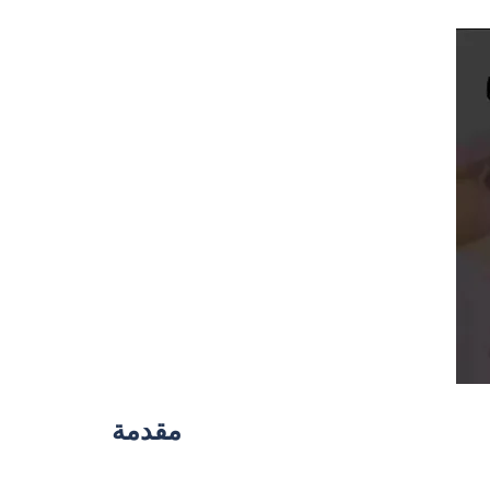
مقدمة