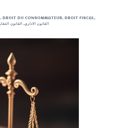
N
,
DROIT DU CONSOMMATEUR
,
DROIT FISCAL
,
القانون الاداري
,
القانون العقا