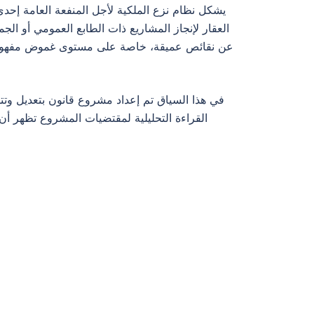
يشكل نظام نزع الملكية لأجل المنفعة العامة إحدى أ
عن نقائص عميقة، خاصة على مستوى غموض مفهوم المنف
في هذا السياق تم إعداد مشروع قانون بتعديل وتتم
القراءة التحليلية لمقتضيات المشروع تظهر أن