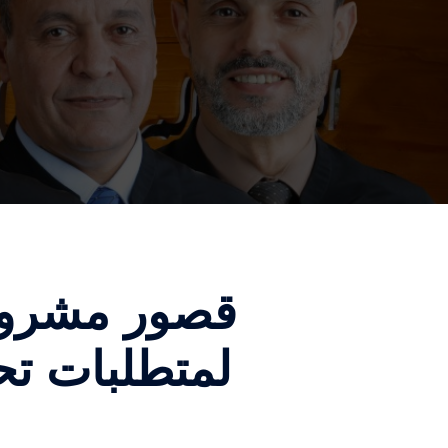
قصور مشروع 
لمتطلبات تحد