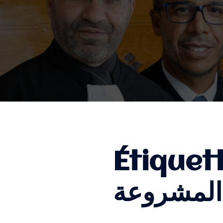
Étiquet
المشروعة