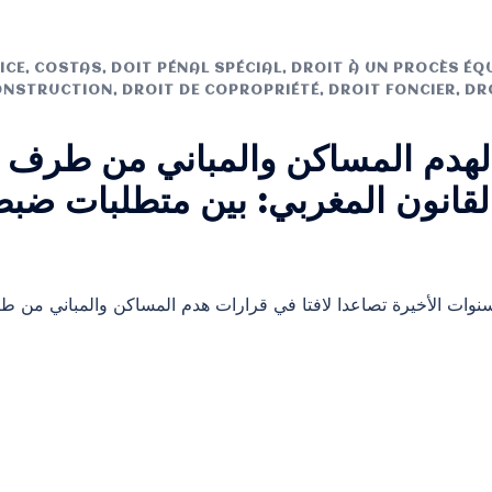
ICE
,
COSTAS
,
DOIT PÉNAL SPÉCIAL
,
DROIT À UN PROCÈS ÉQ
ONSTRUCTION
,
DROIT DE COPROPRIÉTÉ
,
DROIT FONCIER
,
DR
 لهدم المساكن والمباني من طرف ا
لقانون المغربي: بين متطلبات ضب
ات الأخيرة تصاعدا لافتا في قرارات هدم المساكن والمباني من طرف