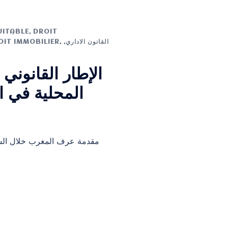
UITABLE
,
DROIT
OIT IMMOBILIER
,
,
القانون الاداري
الإطار القانوني
المحلية في ا
مقدمة عرف المغرب خلال السنو