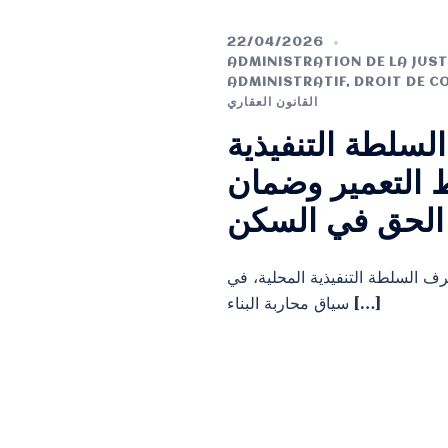
22/04/2026
ADMINISTRATION DE LA JUST
ADMINISTRATIF
,
DROIT DE C
القانون العقاري
لسلطة التنفيذية
ط التعمير وضمان
الحق في السكن
 السلطة التنفيذية المحلية، في
سياق محاربة البناء […]