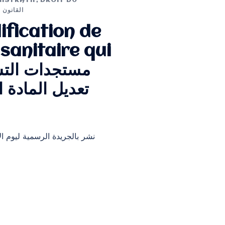
ISTRATIF
,
DROIT DU
القانون ا
ification de
 sanitaire qui
تعديل المادة 