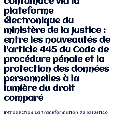
contumace via la
plateforme
électronique du
ministère de la Justice :
entre les nouveautés de
l’article 445 du Code de
procédure pénale et la
protection des données
personnelles à la
lumière du droit
comparé
Introduction La transformation de la justice