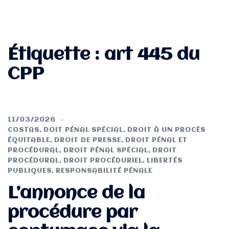
Étiquette :
art 445 du
CPP
11/03/2026
COSTAS
,
DOIT PÉNAL SPÉCIAL
,
DROIT À UN PROCÈS
ÉQUITABLE
,
DROIT DE PRESSE
,
DROIT PÉNAL ET
PROCÉDURAL
,
DROIT PÉNAL SPÉCIAL
,
DROIT
PROCÉDURAL
,
DROIT PROCÉDURIEL
,
LIBERTÉS
PUBLIQUES
,
RESPONSABILITÉ PÉNALE
L’annonce de la
procédure par