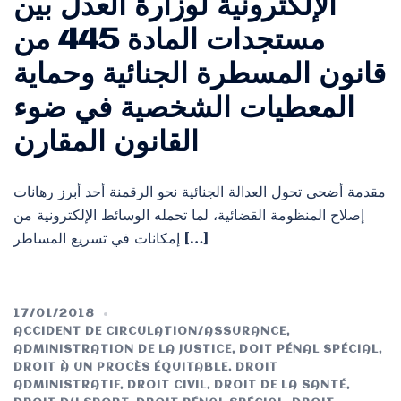
الإلكترونية لوزارة العدل بين
مستجدات المادة 445 من
قانون المسطرة الجنائية وحماية
المعطيات الشخصية في ضوء
القانون المقارن
مقدمة أضحى تحول العدالة الجنائية نحو الرقمنة أحد أبرز رهانات
إصلاح المنظومة القضائية، لما تحمله الوسائط الإلكترونية من
إمكانات في تسريع المساطر […]
17/01/2018
ACCIDENT DE CIRCULATION/ASSURANCE
,
ADMINISTRATION DE LA JUSTICE
,
DOIT PÉNAL SPÉCIAL
,
DROIT À UN PROCÈS ÉQUITABLE
,
DROIT
ADMINISTRATIF
,
DROIT CIVIL
,
DROIT DE LA SANTÉ
,