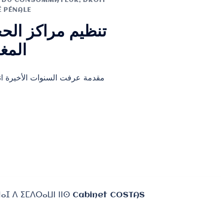
T DU CONSOMMATEUR
,
DROIT
 PÉNALE
تنظيم مراكز الح
المغ
مقدمة عرفت السنوات الأخيرة ا،