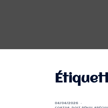
Étiquet
04/04/2026