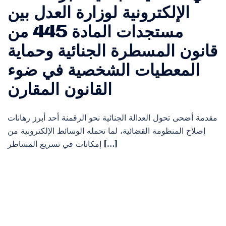
الإلكترونية لوزارة العدل بين
مستجدات المادة 445 من
قانون المسطرة الجنائية وحماية
المعطيات الشخصية في ضوء
القانون المقارن
مقدمة أضحى تحول العدالة الجنائية نحو الرقمنة أحد أبرز رهانات
إصلاح المنظومة القضائية، لما تحمله الوسائط الإلكترونية من
إمكانات في تسريع المساطر […]