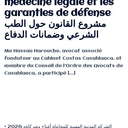
médecine légale et les
garanties de défense
مشروع القانون حول الطب
الشرعي وضمانات الدفاع
Me Hassan Harouche, avocat associé
fondateur au Cabinet Costas Casablanca, et
membre du Conseil de l’Ordre des Avocats de
Casablanca, a participé […]
© 2026 الشركة المدنية المهنية للمحاماة أغناج وشركاؤه