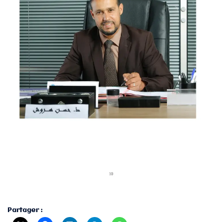
Partager :