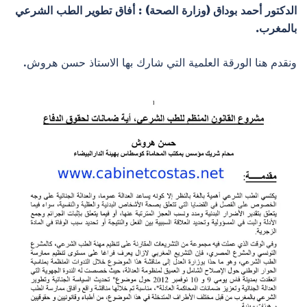
الدكتور أحمد بوداق (وزارة الصحة) : أفاق تطوير الطب الشرعي
بالمغرب.
ونقدم هنا الورقة العلمية التي شارك بها الاستاذ حسن هروش.