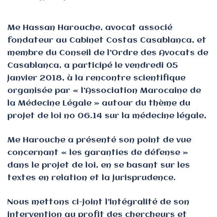
Me Hassan Harouche, avocat associé
fondateur au Cabinet Costas Casablanca, et
membre du Conseil de l’Ordre des Avocats de
Casablanca, a participé le vendredi 05
janvier 2018, à la rencontre scientifique
organisée par « l’Association Marocaine de
la Médecine Légale » autour du thème du
projet de loi no 06.14 sur la médecine légale,
Me Harouche a présenté son point de vue
concernant « les garanties de défense »
dans le projet de loi, en se basant sur les
textes en relation et la jurisprudence.
Nous mettons ci-joint l’intégralité de son
intervention au profit des chercheurs et